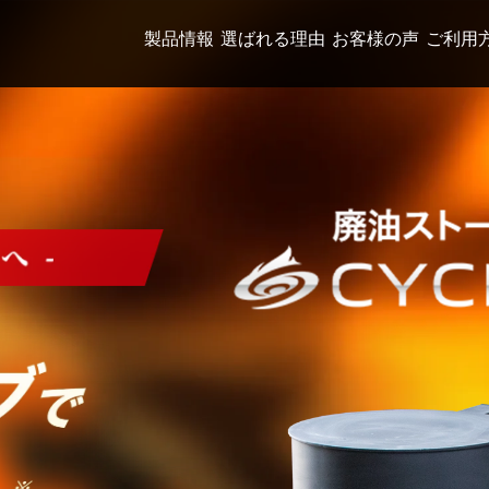
製品情報
選ばれる理由
お客様の声
ご利用