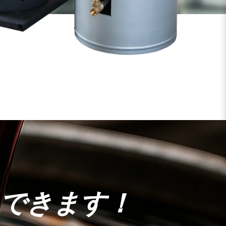
できます！