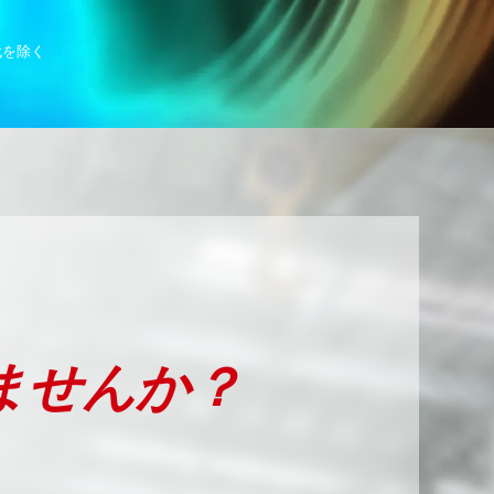
代を除く
ませんか？