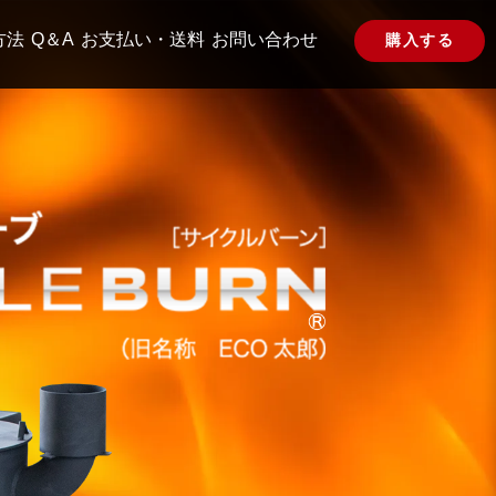
方法
Q＆A
お支払い・送料
お問い合わせ
購入する