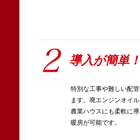
導入が簡単
特別な工事や難しい配管
ます。廃エンジンオイル
農業ハウスにも柔軟に導
暖房が可能です。