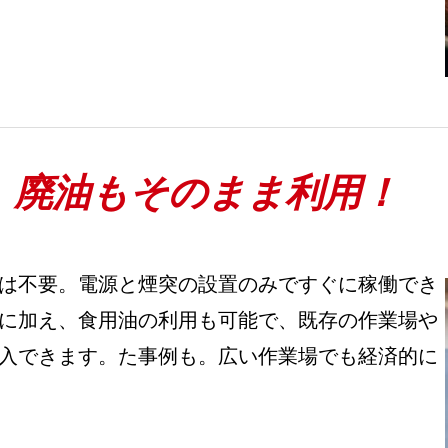
！
廃油もそのまま利用！
は不要。電源と煙突の設置のみですぐに稼働でき
に加え、食用油の利用も可能で、既存の作業場や
入できます。た事例も。広い作業場でも経済的に